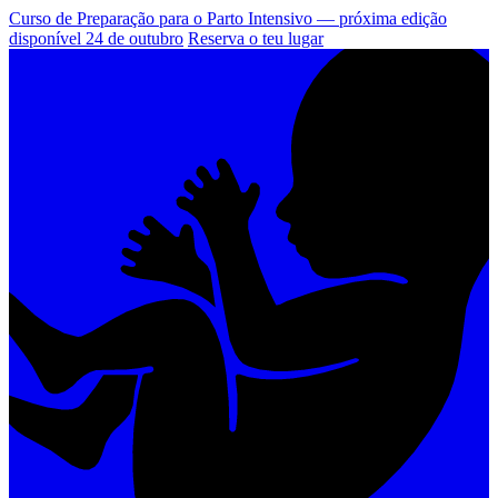
Curso de Preparação para o Parto Intensivo — próxima edição
disponível 24 de outubro
Reserva o teu lugar