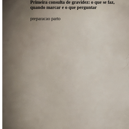
Primeira consulta de gravidez: o que se faz,
quando marcar e o que perguntar
preparacao parto