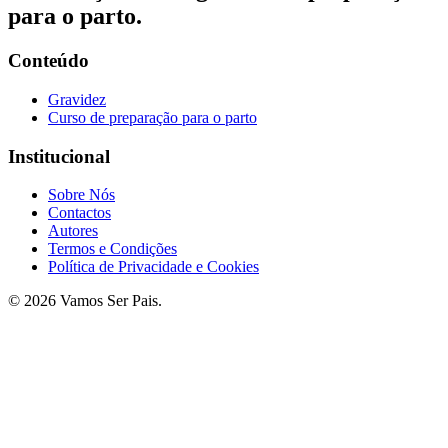
para o parto.
Conteúdo
Gravidez
Curso de preparação para o parto
Institucional
Sobre Nós
Contactos
Autores
Termos e Condições
Política de Privacidade e Cookies
© 2026 Vamos Ser Pais.