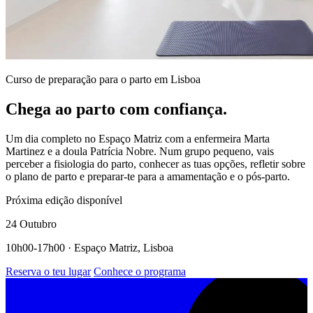
Curso de preparação para o parto em Lisboa
Chega ao parto com confiança.
Um dia completo no Espaço Matriz com a enfermeira Marta
Martinez e a doula Patrícia Nobre. Num grupo pequeno, vais
perceber a fisiologia do parto, conhecer as tuas opções, refletir sobre
o plano de parto e preparar-te para a amamentação e o pós-parto.
Próxima edição disponível
24 Outubro
10h00-17h00 · Espaço Matriz, Lisboa
Reserva o teu lugar
Conhece o programa