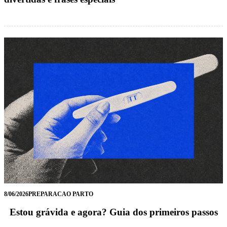
8/06/2026
PREPARACAO PARTO
Estou grávida e agora? Guia dos primeiros passos